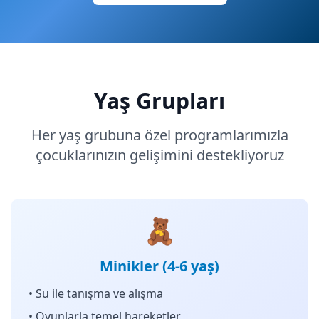
Yaş Grupları
Her yaş grubuna özel programlarımızla
çocuklarınızın gelişimini destekliyoruz
🧸
Minikler (4-6 yaş)
• Su ile tanışma ve alışma
• Oyunlarla temel hareketler