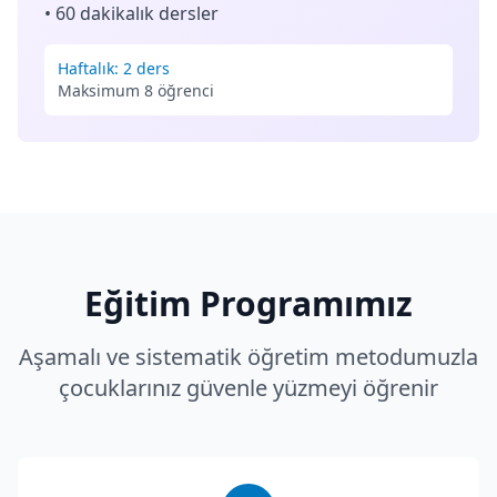
• 60 dakikalık dersler
Haftalık: 2 ders
Maksimum 8 öğrenci
Eğitim Programımız
Aşamalı ve sistematik öğretim metodumuzla
çocuklarınız güvenle yüzmeyi öğrenir