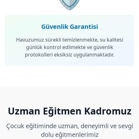
Güvenlik Garantisi
Havuzumuz sürekli temizlenmekte, su kalitesi
günlük kontrol edilmekte ve güvenlik
protokolleri eksiksiz uygulanmaktadır.
Uzman Eğitmen Kadromuz
Çocuk eğitiminde uzman, deneyimli ve sevgi
dolu eğitmenlerimiz