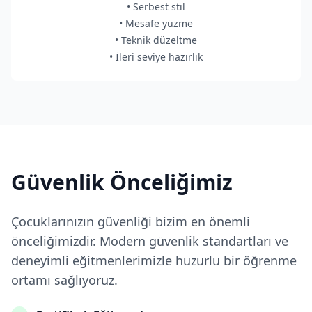
• Serbest stil
• Mesafe yüzme
• Teknik düzeltme
• İleri seviye hazırlık
Güvenlik Önceliğimiz
Çocuklarınızın güvenliği bizim en önemli
önceliğimizdir. Modern güvenlik standartları ve
deneyimli eğitmenlerimizle huzurlu bir öğrenme
ortamı sağlıyoruz.