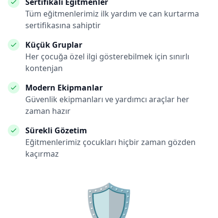
Sertifikalı Eğitmenler
Tüm eğitmenlerimiz ilk yardım ve can kurtarma
sertifikasına sahiptir
Küçük Gruplar
Her çocuğa özel ilgi gösterebilmek için sınırlı
kontenjan
Modern Ekipmanlar
Güvenlik ekipmanları ve yardımcı araçlar her
zaman hazır
Sürekli Gözetim
Eğitmenlerimiz çocukları hiçbir zaman gözden
kaçırmaz
🛡️