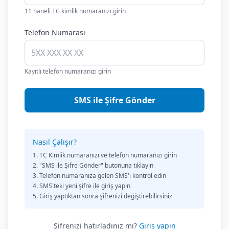
11 haneli TC kimlik numaranızı girin
Telefon Numarası
Kayıtlı telefon numaranızı girin
SMS ile Şifre Gönder
Nasıl Çalışır?
TC Kimlik numaranızı ve telefon numaranızı girin
"SMS ile Şifre Gönder" butonuna tıklayın
Telefon numaranıza gelen SMS'i kontrol edin
SMS'teki yeni şifre ile giriş yapın
Giriş yaptıktan sonra şifrenizi değiştirebilirsiniz
Şifrenizi hatırladınız mı?
Giriş yapın